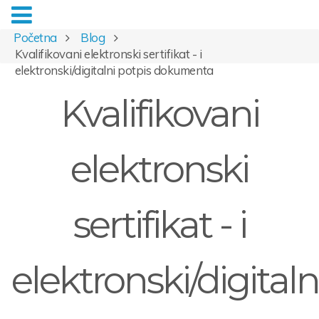
Početna
Blog
Kvalifikovani elektronski sertifikat - i
elektronski/digitalni potpis dokumenta
Kvalifikovani
elektronski
sertifikat - i
elektronski/digitaln